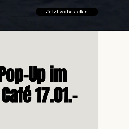
Jetzt vorbestellen
Pop-Up im
Café 17.01.–