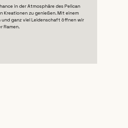
Chance in der Atmosphäre des Pelican
n Kreationen zu genießen. Mit einem
 und ganz viel Leidenschaft öffnen wir
er Ramen.