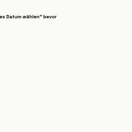
es Datum wählen" bevor 