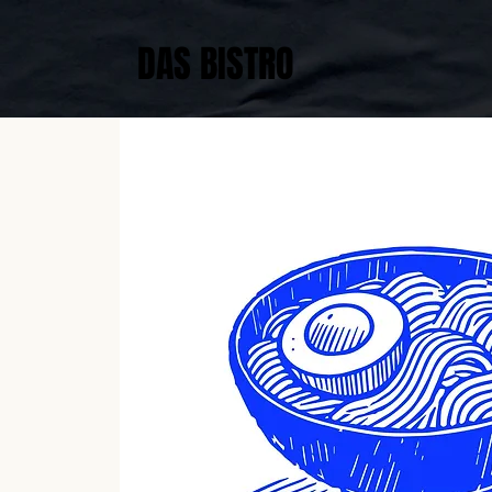
DAS BISTRO