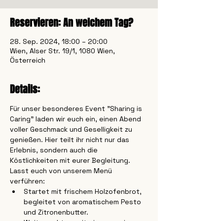
Reservieren: An welchem Tag?
28. Sep. 2024, 18:00 – 20:00
Wien, Alser Str. 19/1, 1080 Wien,
Österreich
Details:
Für unser besonderes Event "Sharing is 
Caring" laden wir euch ein, einen Abend 
voller Geschmack und Geselligkeit zu 
genießen. Hier teilt ihr nicht nur das 
Erlebnis, sondern auch die 
Köstlichkeiten mit eurer Begleitung.
Lasst euch von unserem Menü 
verführen:
Startet mit frischem Holzofenbrot, 
begleitet von aromatischem Pesto 
und Zitronenbutter.