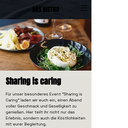
DAS BISTRO
Sharing is caring
Für unser besonderes Event "Sharing is
Caring" laden wir euch ein, einen Abend
voller Geschmack und Geselligkeit zu
genießen. Hier teilt ihr nicht nur das
Erlebnis, sondern auch die Köstlichkeiten
mit eurer Begleitung.